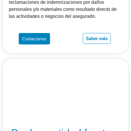
reclamaciones de indemnizaciones por daños
personales y/o materiales como resultado directo de
las actividades o negocios del asegurado.
Saber más
Contactanos