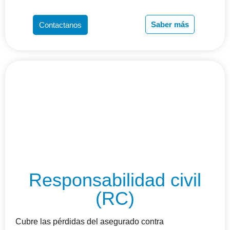
Saber más
Contactanos
Responsabilidad civil
(RC)
Cubre las pérdidas del asegurado contra