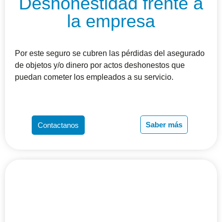
Deshonestidad frente a
la empresa
Por este seguro se cubren las pérdidas del asegurado
de objetos y/o dinero por actos deshonestos que
puedan cometer los empleados a su servicio.
Saber más
Contactanos