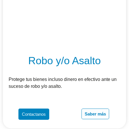
Robo y/o Asalto
Protege tus bienes incluso dinero en efectivo ante un
suceso de robo y/o asalto.
Saber más
Contactanos