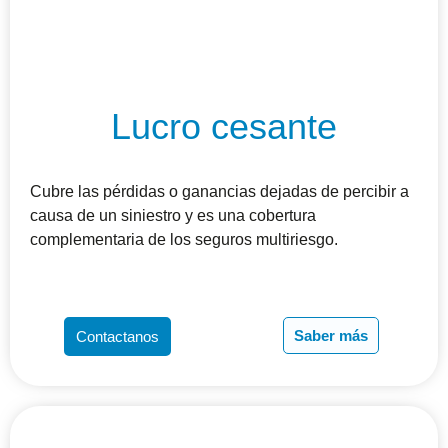
Lucro cesante
Cubre las pérdidas o ganancias dejadas de percibir a
causa de un siniestro y es una cobertura
complementaria de los seguros multiriesgo.
Saber más
Contactanos