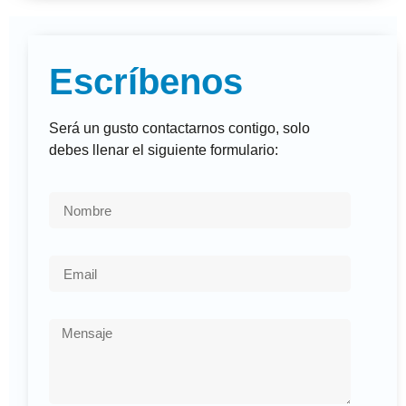
Escríbenos
Será un gusto contactarnos contigo, solo
debes llenar el siguiente formulario: