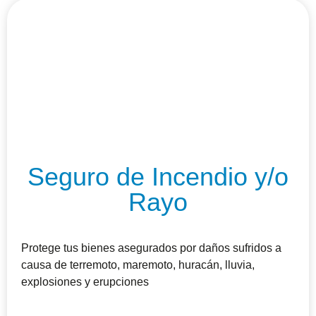
Seguro de Incendio y/o
Rayo
Protege tus bienes asegurados por daños sufridos a
causa de terremoto, maremoto, huracán, lluvia,
explosiones y erupciones