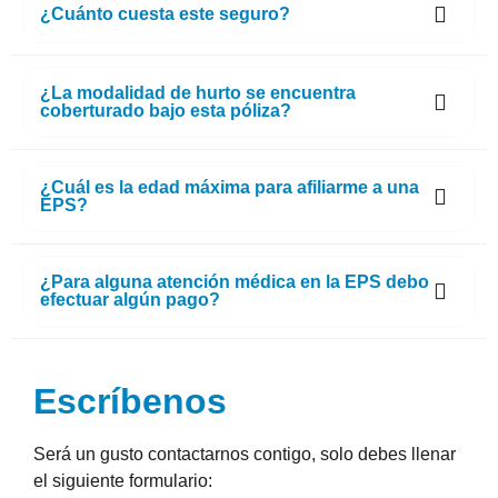
¿Cuánto cuesta este seguro?
¿La modalidad de hurto se encuentra
coberturado bajo esta póliza?
¿Cuál es la edad máxima para afiliarme a una
EPS?
¿Para alguna atención médica en la EPS debo
efectuar algún pago?
Escríbenos
Será un gusto contactarnos contigo, solo debes llenar
el siguiente formulario: