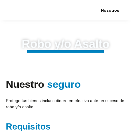
Nosotros
Robo y/o Asalto
Nuestro
seguro
Protege tus bienes incluso dinero en efectivo ante un suceso de
robo y/o asalto.
Requisitos