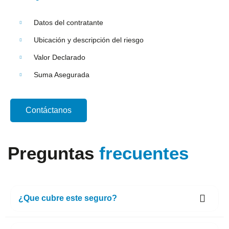
Datos del contratante
Ubicación y descripción del riesgo
Valor Declarado
Suma Asegurada
Contáctanos
Preguntas
frecuentes
¿Que cubre este seguro?