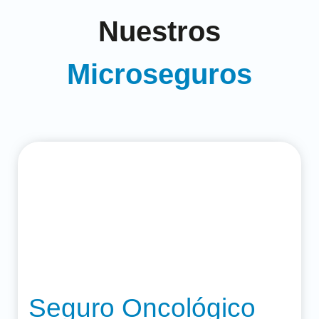
Nuestros
Microseguros
Seguro Oncológico