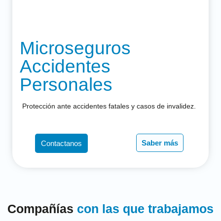
Microseguros
Accidentes
Personales
Protección ante accidentes fatales y casos de invalidez.
Saber más
Contactanos
Compañías
con las que trabajamos