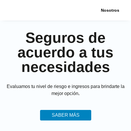
Nosotros
Seguros de
acuerdo a tus
necesidades
Evaluamos tu nivel de riesgo e ingresos para brindarte la
mejor opción
.
SABER MÁS