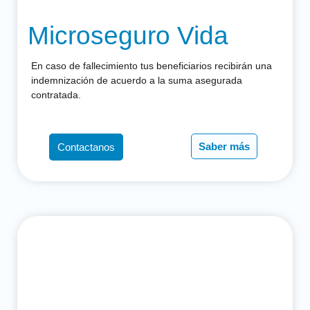
Microseguro Vida
En caso de fallecimiento tus beneficiarios recibirán una
indemnización de acuerdo a la suma asegurada
contratada.
Saber más
Contactanos