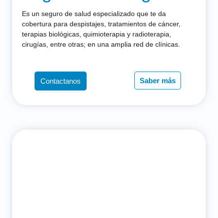
Es un seguro de salud especializado que te da
cobertura para despistajes, tratamientos de cáncer,
terapias biológicas, quimioterapia y radioterapia,
cirugías, entre otras; en una amplia red de clínicas.
Saber más
Contactanos