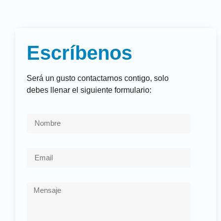
Escríbenos
Será un gusto contactarnos contigo, solo
debes llenar el siguiente formulario: